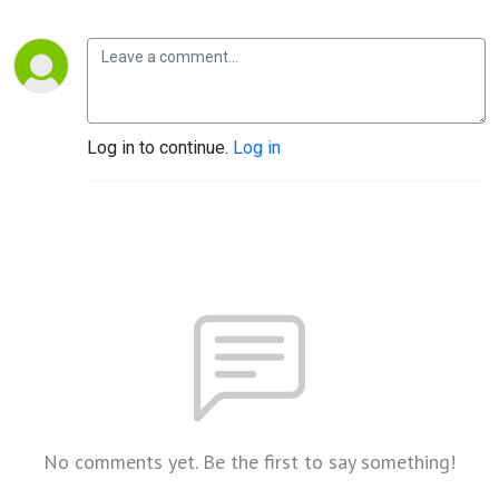
간
Log in to continue.
Log in
No comments yet. Be the first to say something!