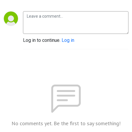
Log in to continue.
Log in
No comments yet. Be the first to say something!